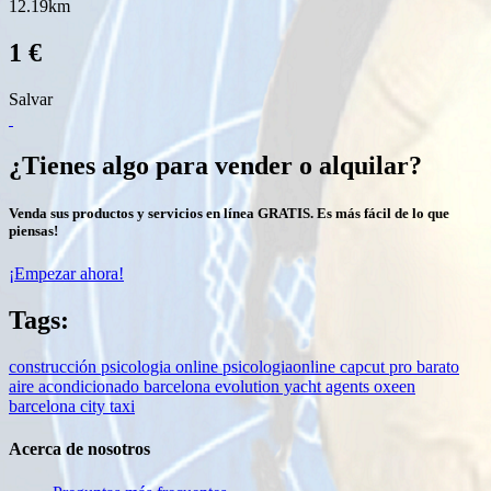
12.19km
1 €
Salvar
¿Tienes algo para vender o alquilar?
Venda sus productos y servicios en línea GRATIS. Es más fácil de lo que
piensas!
¡Empezar ahora!
Tags:
construcción
psicologia
online
psicologiaonline
capcut pro barato
aire acondicionado barcelona
evolution yacht agents
oxeen
barcelona city taxi
Acerca de nosotros