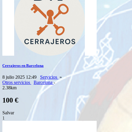
Cerrajeros en Barcelona
8 julio 2025 12:49
Servicios
»
Otros servicios
Barcelona
-
2.38km
100 €
Salvar
1