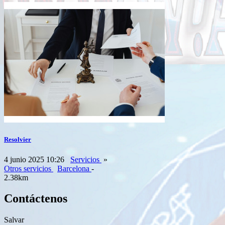
Resolvier
4 junio 2025 10:26
Servicios
»
Otros servicios
Barcelona
-
2.38km
Contáctenos
Salvar