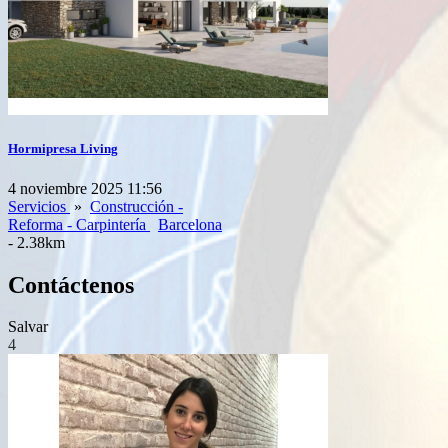
Hormipresa Living
4 noviembre 2025 11:56
Servicios
»
Construcción -
Reforma - Carpintería
Barcelona
- 2.38km
Contáctenos
Salvar
4