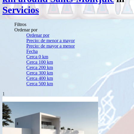
Servicios
Filtros
Ordenar por
Ordenar por
Precio: de menor a mayor
Precio: de mayor a menor
Fecha
Cerca 0 km
Cerca 100 km
Cerca 200 km
Cerca 300 km
Cerca 400 km
Cerca 500 km
1