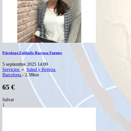
Psicologa Estibaliz Barrasa Fuentes
5 septiembre 2025 14:09
Servicios
»
Salud y Belleza
Barcelona
- 2.38km
65 €
Salvar
1