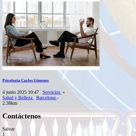
Psicologia Carlos Gimenez
4 junio 2025 10:47
Servicios
»
Salud y Belleza
Barcelona
-
2.38km
Contáctenos
Salvar
1