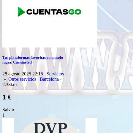
Tus plataformas favoritas en un solo
lugar, CuentasGO
28 agosto 2025 22:15
Servicios
»
Otros servicios
Barcelona
-
2.38km
1 €
Salvar
1