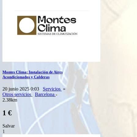
Montes Clima: Instalación de Aires
Acondicionados y Calderas
20 junio 2025 0:03
Servicios
»
Otros servicios
Barcelona
-
2.38km
1 €
Salvar
1