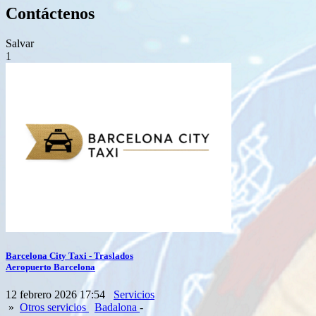
Contáctenos
Salvar
1
Barcelona City Taxi - Traslados
Aeropuerto Barcelona
12 febrero 2026 17:54
Servicios
»
Otros servicios
Badalona
-