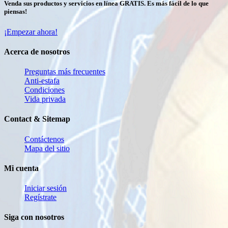
Venda sus productos y servicios en línea GRATIS. Es más fácil de lo que
piensas!
¡Empezar ahora!
Acerca de nosotros
Preguntas más frecuentes
Anti-estafa
Condiciones
Vida privada
Contact & Sitemap
Contáctenos
Mapa del sitio
Mi cuenta
Iniciar sesión
Regístrate
Siga con nosotros