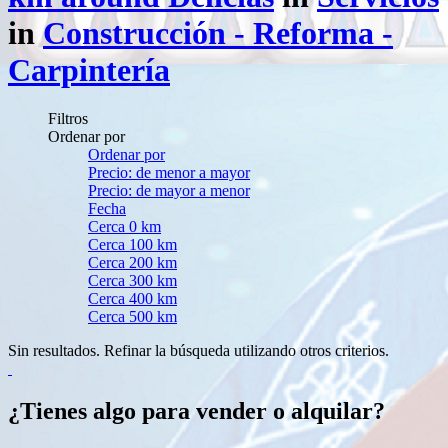
in
Construcción - Reforma -
Carpintería
Filtros
Ordenar por
Ordenar por
Precio: de menor a mayor
Precio: de mayor a menor
Fecha
Cerca 0 km
Cerca 100 km
Cerca 200 km
Cerca 300 km
Cerca 400 km
Cerca 500 km
Sin resultados. Refinar la búsqueda utilizando otros criterios.
¿Tienes algo para vender o alquilar?