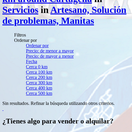
Servicios
in
Artesano, Solución
de problemas, Manitas
Filtros
Ordenar por
Ordenar por
Precio: de menor a mayor
Precio: de mayor a menor
Fecha
Cerca 0 km
Cerca 100 km
Cerca 200 km
Cerca 300 km
Cerca 400 km
Cerca 500 km
Sin resultados. Refinar la búsqueda utilizando otros criterios.
¿Tienes algo para vender o alquilar?