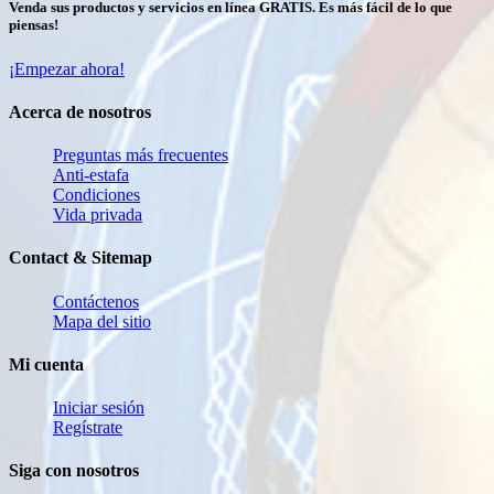
Venda sus productos y servicios en línea GRATIS. Es más fácil de lo que
piensas!
¡Empezar ahora!
Acerca de nosotros
Preguntas más frecuentes
Anti-estafa
Condiciones
Vida privada
Contact & Sitemap
Contáctenos
Mapa del sitio
Mi cuenta
Iniciar sesión
Regístrate
Siga con nosotros