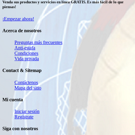
Venda sus productos y servicios en línea GRATIS. Es más fácil de lo que
piensas!
¡Empezar ahora!
Acerca de nosotros
Preguntas más frecuentes
Anti-estafa
Condiciones
Vida privada
Contact & Sitemap
Contáctenos
Mapa del sitio
Mi cuenta
Iniciar sesión
Regístrate
Siga con nosotros