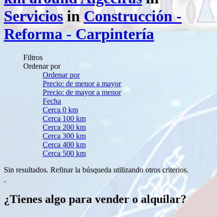
Servicios
in
Construcción -
Reforma - Carpintería
Filtros
Ordenar por
Ordenar por
Precio: de menor a mayor
Precio: de mayor a menor
Fecha
Cerca 0 km
Cerca 100 km
Cerca 200 km
Cerca 300 km
Cerca 400 km
Cerca 500 km
Sin resultados. Refinar la búsqueda utilizando otros criterios.
¿Tienes algo para vender o alquilar?