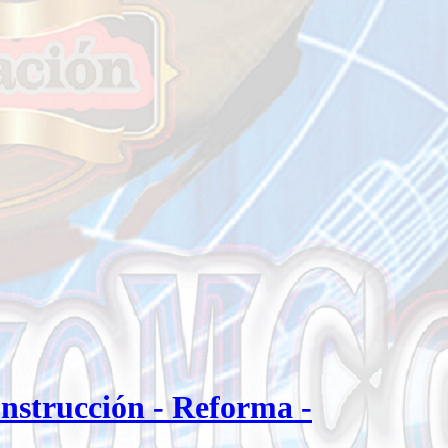
nstrucción - Reforma -