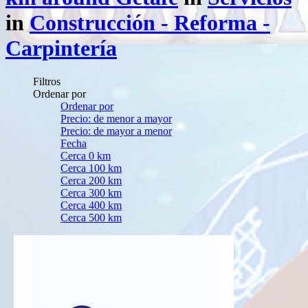
in
Construcción - Reforma -
Carpintería
Filtros
Ordenar por
Ordenar por
Precio: de menor a mayor
Precio: de mayor a menor
Fecha
Cerca 0 km
Cerca 100 km
Cerca 200 km
Cerca 300 km
Cerca 400 km
Cerca 500 km