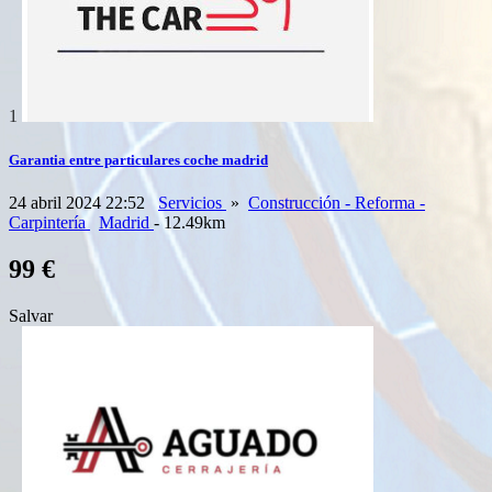
1
Garantia entre particulares coche madrid
24 abril 2024 22:52
Servicios
»
Construcción - Reforma -
Carpintería
Madrid
- 12.49km
99 €
Salvar