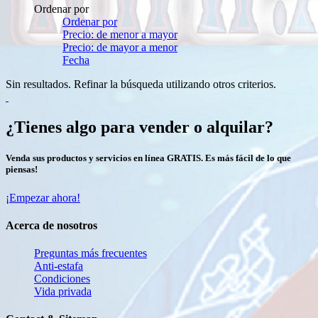
Ordenar por
Ordenar por
Precio: de menor a mayor
Precio: de mayor a menor
Fecha
Sin resultados. Refinar la búsqueda utilizando otros criterios.
¿Tienes algo para vender o alquilar?
Venda sus productos y servicios en línea GRATIS. Es más fácil de lo que
piensas!
¡Empezar ahora!
Acerca de nosotros
Preguntas más frecuentes
Anti-estafa
Condiciones
Vida privada