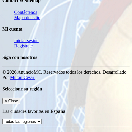
Contact & Sitemap
Contáctenos
Mapa del sitio
Mi cuenta
Iniciar sesión
Regístrate
Siga con nosotros
© 2026 AnuncioMC. Reservados todos los derechos. Desarrollado
Por
Milton Cesar
.
Seleccione su región
×
Close
Las ciudades favoritas en
España