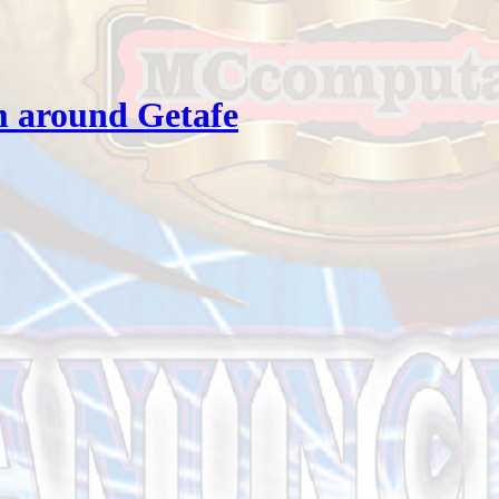
 around Getafe