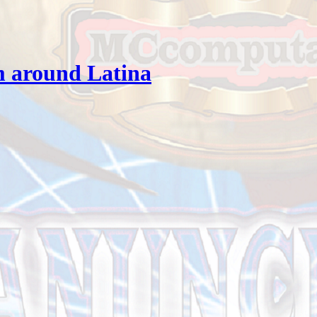
 around Latina