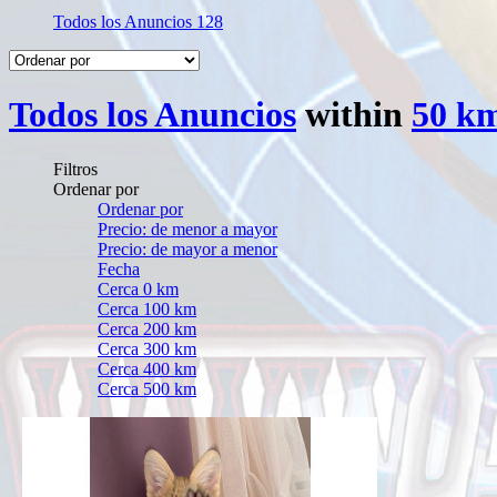
Todos los Anuncios
128
Todos los Anuncios
within
50 km
Filtros
Ordenar por
Ordenar por
Precio: de menor a mayor
Precio: de mayor a menor
Fecha
Cerca 0 km
Cerca 100 km
Cerca 200 km
Cerca 300 km
Cerca 400 km
Cerca 500 km