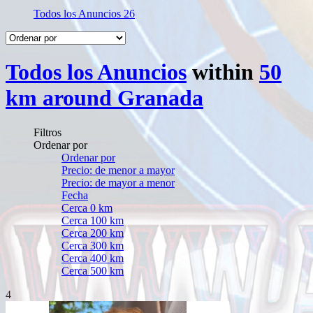
Todos los Anuncios
26
Todos los Anuncios
within
50
km around Granada
Filtros
Ordenar por
Ordenar por
Precio: de menor a mayor
Precio: de mayor a menor
Fecha
Cerca 0 km
Cerca 100 km
Cerca 200 km
Cerca 300 km
Cerca 400 km
Cerca 500 km
4