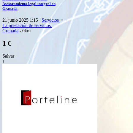
Asesoramiento legal integral en
Granada
21 junio 2025 1:15
Servicios
»
La prestación de servicios
Granada
- 0km
1 €
Salvar
1