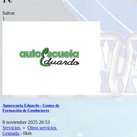
1 €
Salvar
1
Autoescuela Eduardo - Centro de
Formación de Conductores
8 noviembre 2025 20:53
Servicios
»
Otros servicios
Granada
- 0km