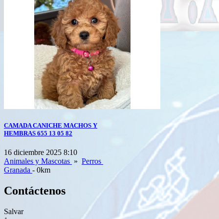
CAMADA CANICHE MACHOS Y
HEMBRAS 655 13 05 82
16 diciembre 2025 8:10
Animales y Mascotas
»
Perros
Granada
- 0km
Contáctenos
Salvar