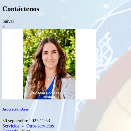
Contáctenos
Salvar
3
Asociación Ares
30 septiembre 2025 11:53
Servicios
»
Otros servicios