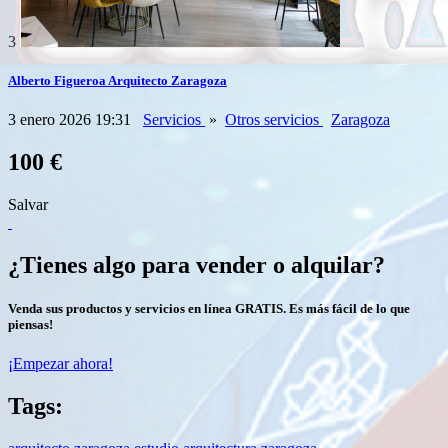
3
Alberto Figueroa Arquitecto Zaragoza
3 enero 2026 19:31
Servicios
»
Otros servicios
Zaragoza
100 €
Salvar
¿Tienes algo para vender o alquilar?
Venda sus productos y servicios en línea GRATIS. Es más fácil de lo que
piensas!
¡Empezar ahora!
Tags: