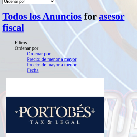
Todos los Anuncios
for
asesor
fiscal
Filtros
Ordenar por
Ordenar por
Precio: de menor a mayor
Precio: de mayor a menor
Fecha