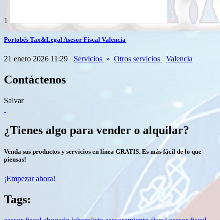
1
Portobés Tax&Legal Asesor Fiscal Valencia
21 enero 2026 11:29
Servicios
»
Otros servicios
Valencia
Contáctenos
Salvar
¿Tienes algo para vender o alquilar?
Venda sus productos y servicios en línea GRATIS. Es más fácil de lo que
piensas!
¡Empezar ahora!
Tags: