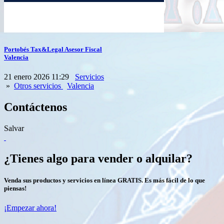
Portobés Tax&Legal Asesor Fiscal
Valencia
21 enero 2026 11:29
Servicios
»
Otros servicios
Valencia
Contáctenos
Salvar
¿Tienes algo para vender o alquilar?
Venda sus productos y servicios en línea GRATIS. Es más fácil de lo que
piensas!
¡Empezar ahora!