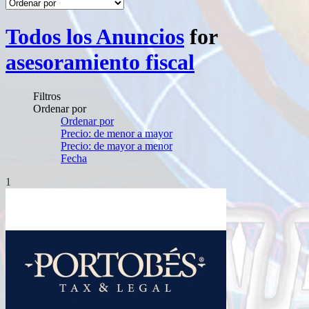
Todos los Anuncios
for
asesoramiento fiscal
Filtros
Ordenar por
Ordenar por
Precio: de menor a mayor
Precio: de mayor a menor
Fecha
1