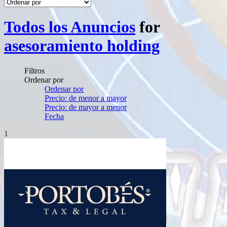
Todos los Anuncios
for
asesoramiento holding
Filtros
Ordenar por
Ordenar por
Precio: de menor a mayor
Precio: de mayor a menor
Fecha
1