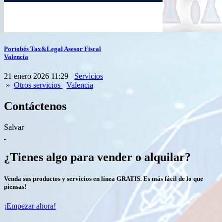
Portobés Tax&Legal Asesor Fiscal
Valencia
21 enero 2026 11:29
Servicios
»
Otros servicios
Valencia
Contáctenos
Salvar
¿Tienes algo para vender o alquilar?
Venda sus productos y servicios en línea GRATIS. Es más fácil de lo que
piensas!
¡Empezar ahora!