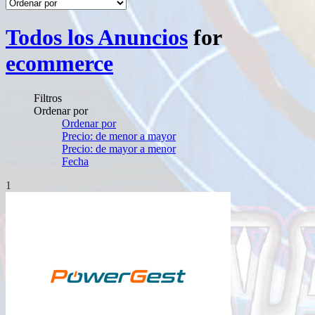
Todos los Anuncios
for
ecommerce
Filtros
Ordenar por
Ordenar por
Precio: de menor a mayor
Precio: de mayor a menor
Fecha
1